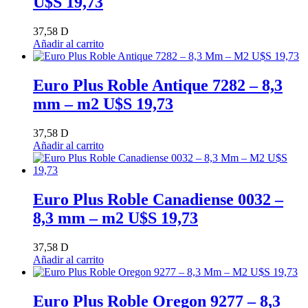
U$S 19,73
37,58
D
Añadir al carrito
Euro Plus Roble Antique 7282 – 8,3
mm – m2 U$S 19,73
37,58
D
Añadir al carrito
Euro Plus Roble Canadiense 0032 –
8,3 mm – m2 U$S 19,73
37,58
D
Añadir al carrito
Euro Plus Roble Oregon 9277 – 8,3