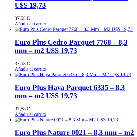
U$S 19,73
37,58
D
Añadir al carrito
Euro Plus Cedro Parquet 7768 – 8,3
mm – m2 U$S 19,73
37,58
D
Añadir al carrito
Euro Plus Haya Parquet 6335 – 8,3
mm – m2 U$S 19,73
37,58
D
Añadir al carrito
Euro Plus Nature 0021 – 8,3 mm – m2