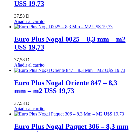
U$S 19,73
37,58
D
Añadir al carrito
Euro Plus Nogal 0025 – 8,3 mm – m2
U$S 19,73
37,58
D
Añadir al carrito
Euro Plus Nogal Oriente 847 – 8,3
mm – m2 U$S 19,73
37,58
D
Añadir al carrito
Euro Plus Nogal Paquet 306 – 8,3 mm