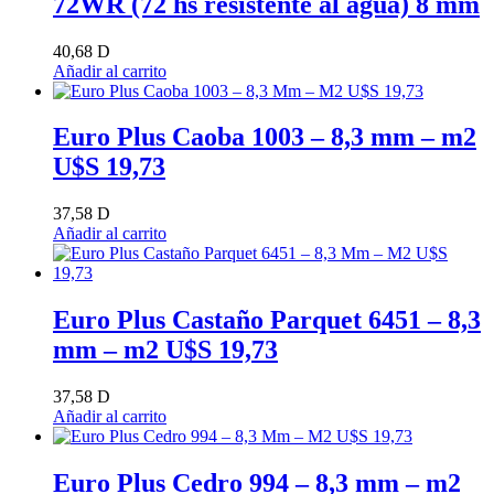
72WR (72 hs resistente al agua) 8 mm
40,68
D
Añadir al carrito
Euro Plus Caoba 1003 – 8,3 mm – m2
U$S 19,73
37,58
D
Añadir al carrito
Euro Plus Castaño Parquet 6451 – 8,3
mm – m2 U$S 19,73
37,58
D
Añadir al carrito
Euro Plus Cedro 994 – 8,3 mm – m2