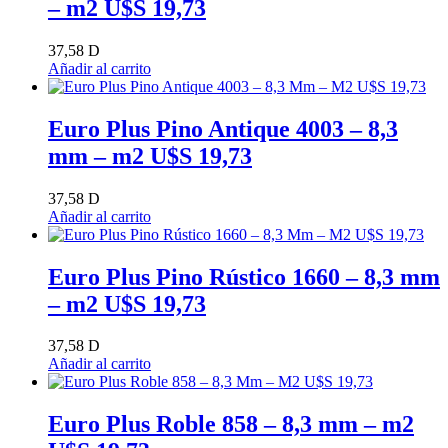
– m2 U$S 19,73
37,58
D
Añadir al carrito
Euro Plus Pino Antique 4003 – 8,3
mm – m2 U$S 19,73
37,58
D
Añadir al carrito
Euro Plus Pino Rústico 1660 – 8,3 mm
– m2 U$S 19,73
37,58
D
Añadir al carrito
Euro Plus Roble 858 – 8,3 mm – m2