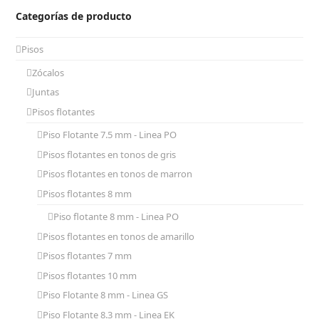
Categorías de producto
Pisos
Zócalos
Juntas
Pisos flotantes
Piso Flotante 7.5 mm - Linea PO
Pisos flotantes en tonos de gris
Pisos flotantes en tonos de marron
Pisos flotantes 8 mm
Piso flotante 8 mm - Linea PO
Pisos flotantes en tonos de amarillo
Pisos flotantes 7 mm
Pisos flotantes 10 mm
Piso Flotante 8 mm - Linea GS
Piso Flotante 8.3 mm - Linea EK