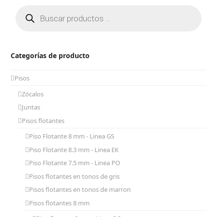
Búsqueda
de
productos
Categorías de producto
Pisos
Zócalos
Juntas
Pisos flotantes
Piso Flotante 8 mm - Linea GS
Piso Flotante 8.3 mm - Linea EK
Piso Flotante 7.5 mm - Linea PO
Pisos flotantes en tonos de gris
Pisos flotantes en tonos de marron
Pisos flotantes 8 mm