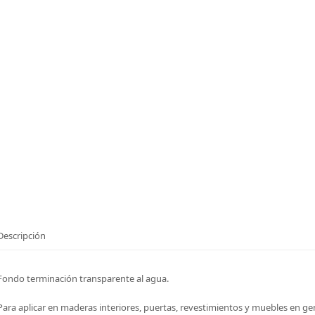
Descripción
Fondo terminación transparente al agua.
Para aplicar en maderas interiores, puertas, revestimientos y muebles en 