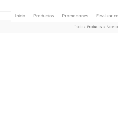
Inicio
Productos
Promociones
Finalizar 
Inicio
»
Productos
»
Accesor